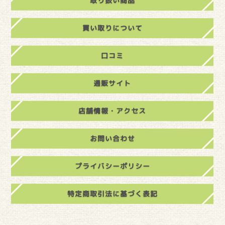
取り扱い商品
買い取りについて
口コミ
通販サイト
店舗情報・アクセス
お問い合わせ
プライバシーポリシー
特定商取引法に基づく表記