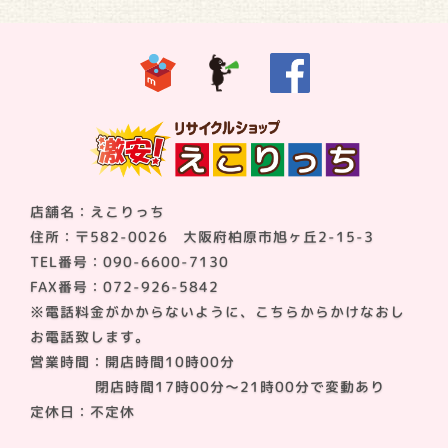
店舗名：えこりっち
住所：〒582-0026 大阪府柏原市旭ヶ丘2-15-3
TEL番号：090-6600-7130
FAX番号：072-926-5842
※電話料金がかからないように、こちらからかけなおし
お電話致します。
営業時間：開店時間10時00分
閉店時間17時00分～21時00分で変動あり
定休日：不定休