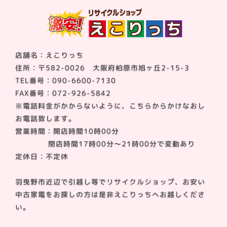
店舗名：えこりっち
住所：〒582-0026 大阪府柏原市旭ヶ丘2-15-3
TEL番号：090-6600-7130
FAX番号：072-926-5842
※電話料金がかからないように、こちらからかけなおし
お電話致します。
営業時間：開店時間10時00分
閉店時間17時00分～21時00分で変動あり
定休日：不定休
羽曳野市近辺で引越し等でリサイクルショップ、お安い
中古家電をお探しの方は是非えこりっちへお越しくださ
い。